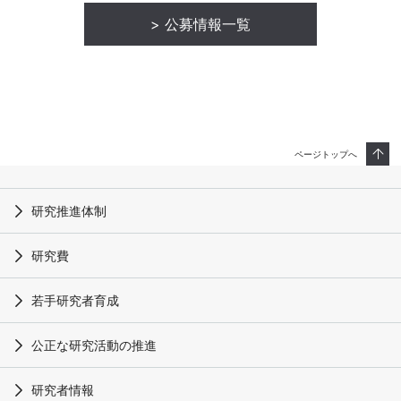
公募情報一覧
ページトップへ
研究推進体制
研究費
若手研究者育成
公正な研究活動の推進
研究者情報