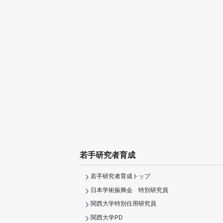
若手研究者育成
若手研究者育成トップ
日本学術振興会 特別研究員
関西大学特別任用研究員
関西大学PD