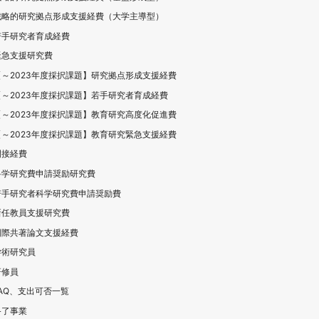
戦略的研究拠点形成支援経費（大学主導型）
若手研究者育成経費
緊急支援研究費
【～2023年度採択課題】研究拠点形成支援経費
【～2023年度採択課題】若手研究者育成経費
【～2023年度採択課題】教育研究高度化促進費
【～2023年度採択課題】教育研究緊急支援経費
間接経費
科学研究費申請奨励研究費
若手研究者科学研究費申請奨励費
新任教員支援研究費
国際共著論文支援経費
学術研究員
研修員
FAQ、支出可否一覧
終了事業