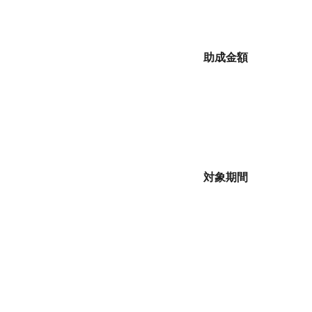
助成金額
対象期間