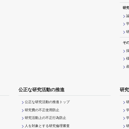
研
そ
公正な研究活動の推進
研究
公正な研究活動の推進トップ
研究費の不正使用防止
研究活動上の不正行為防止
人を対象とする研究倫理審査