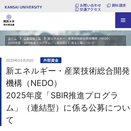
お問い合わせ
資料請求
交通アクセス
ホーム
公募情報一覧
新エネルギー・産業技術総合開発機構（NEDO）
2025年度「SBIR推進プログラム」（連結型）に係る公募について
外部資金
2025年03月25日
新エネルギー・産業技術総合開発
機構（NEDO）
2025年度「SBIR推進プログラ
ム」（連結型）に係る公募につい
て