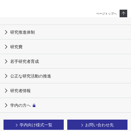
ページトップへ
研究推進体制
研究費
若手研究者育成
公正な研究活動の推進
研究者情報
学内の方へ
学内向け様式一覧
お問い合わせ先