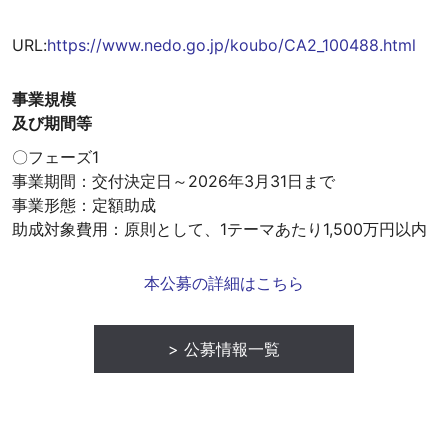
URL:
https://www.nedo.go.jp/koubo/CA2_100488.html
事業規模
及び期間等
〇フェーズ1
事業期間：交付決定日～2026年3月31日まで
事業形態：定額助成
助成対象費用：原則として、1テーマあたり1,500万円以内
本公募の詳細はこちら
公募情報一覧