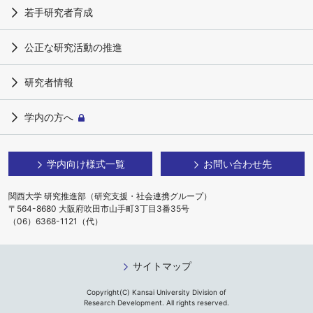
若手研究者育成
公正な研究活動の推進
研究者情報
学内の方へ
学内向け様式一覧
お問い合わせ先
関西大学 研究推進部（研究支援・社会連携グループ）
〒564-8680 大阪府吹田市山手町3丁目3番35号
（06）6368-1121（代）
サイトマップ
Copyright(C) Kansai University Division of
Research Development. All rights reserved.