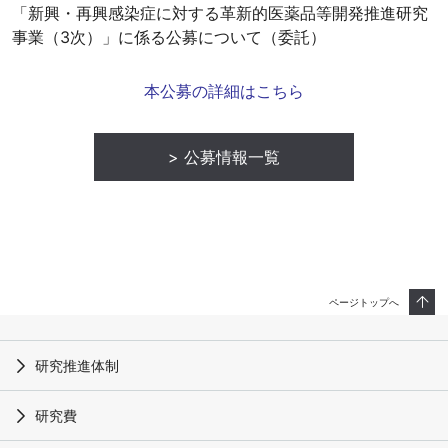
「新興・再興感染症に対する革新的医薬品等開発推進研究
事業（3次）」に係る公募について（委託）
本公募の詳細はこちら
公募情報一覧
ページトップへ
研究推進体制
研究費