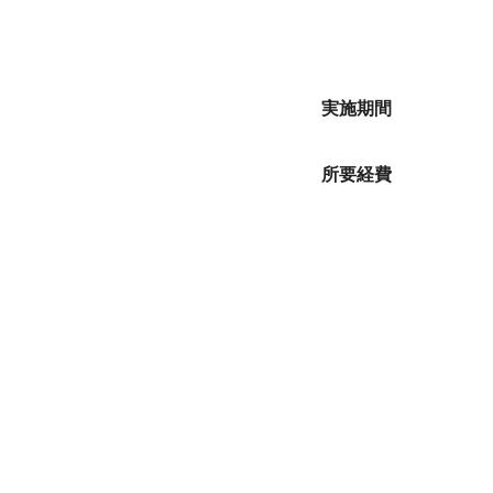
実施期間
所要経費