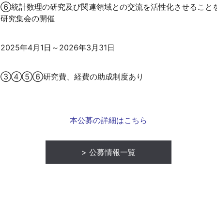
⑥統計数理の研究及び関連領域との交流を活性化させること
研究集会の開催
2025年4月1日～2026年3月31日
③④⑤⑥研究費、経費の助成制度あり
本公募の詳細はこちら
公募情報一覧