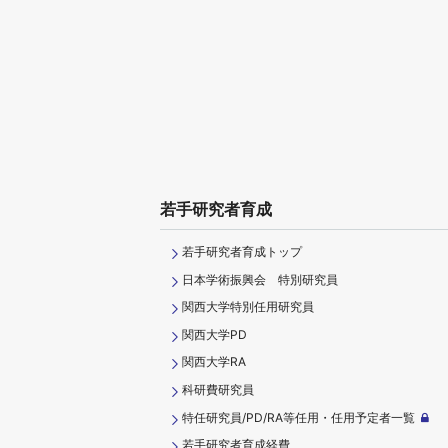
若手研究者育成
若手研究者育成トップ
日本学術振興会 特別研究員
関西大学特別任用研究員
関西大学PD
関西大学RA
科研費研究員
特任研究員/PD/RA等任用・任用予定者一覧
若手研究者育成経費