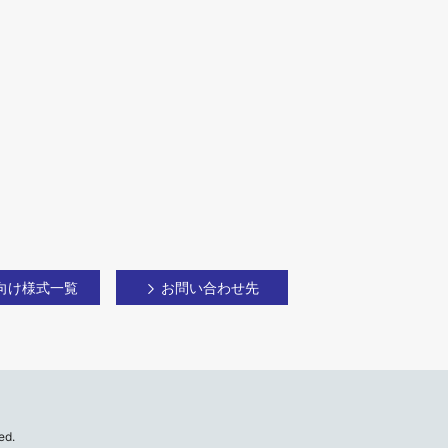
向け様式一覧
お問い合わせ先
ed.