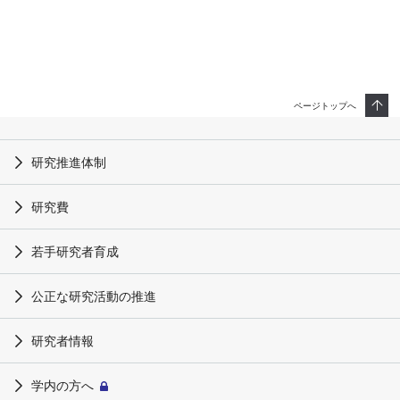
ページトップへ
研究推進体制
研究費
若手研究者育成
公正な研究活動の推進
研究者情報
学内の方へ