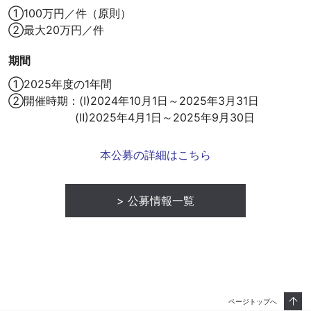
①100万円／件（原則）
②最大20万円／件
期間
①2025年度の1年間
②開催時期：(Ⅰ)2024年10月1日～2025年3月31日
(Ⅱ)2025年4月1日～2025年9月30日
本公募の詳細はこちら
公募情報一覧
ページトップへ