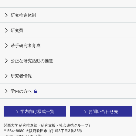
研究推進体制
研究費
若手研究者育成
公正な研究活動の推進
研究者情報
学内の方へ
学内向け様式一覧
お問い合わせ先
関西大学 研究推進部（研究支援・社会連携グループ）
〒564-8680 大阪府吹田市山手町3丁目3番35号