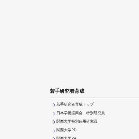
若手研究者育成
若手研究者育成トップ
日本学術振興会 特別研究員
関西大学特別任用研究員
関西大学PD
関西大学RA