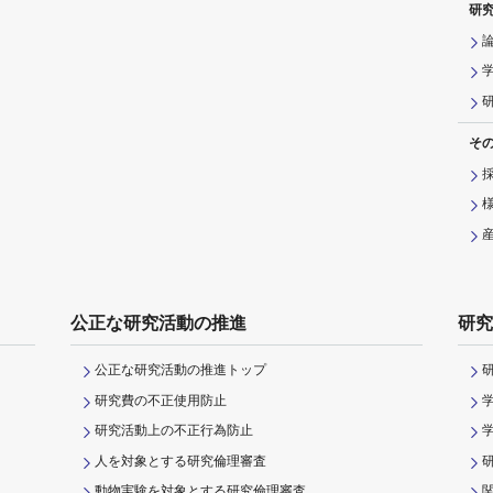
研
そ
公正な研究活動の推進
研究
公正な研究活動の推進トップ
研究費の不正使用防止
研究活動上の不正行為防止
人を対象とする研究倫理審査
動物実験を対象とする研究倫理審査