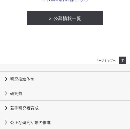
公募情報一覧
ページトップへ
研究推進体制
研究費
若手研究者育成
公正な研究活動の推進