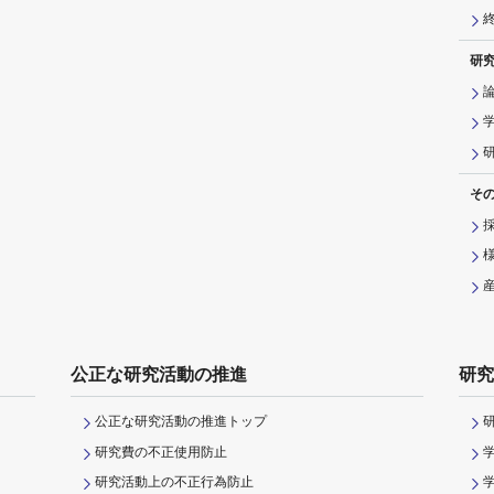
研
そ
公正な研究活動の推進
研究
公正な研究活動の推進トップ
研究費の不正使用防止
研究活動上の不正行為防止