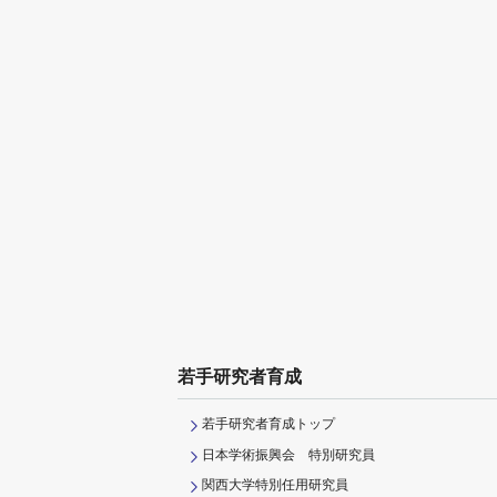
若手研究者育成
若手研究者育成トップ
日本学術振興会 特別研究員
関西大学特別任用研究員