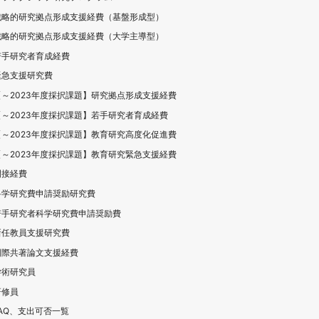
戦略的研究拠点形成支援経費（基盤形成型）
戦略的研究拠点形成支援経費（大学主導型）
若手研究者育成経費
緊急支援研究費
【～2023年度採択課題】研究拠点形成支援経費
【～2023年度採択課題】若手研究者育成経費
【～2023年度採択課題】教育研究高度化促進費
【～2023年度採択課題】教育研究緊急支援経費
間接経費
科学研究費申請奨励研究費
若手研究者科学研究費申請奨励費
新任教員支援研究費
国際共著論文支援経費
学術研究員
研修員
FAQ、支出可否一覧