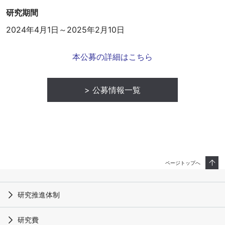
研究期間
2024年4月1日～2025年2月10日
本公募の詳細はこちら
公募情報一覧
ページトップへ
研究推進体制
研究費