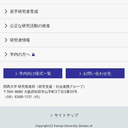
若手研究者育成
公正な研究活動の推進
研究者情報
学内の方へ
学内向け様式一覧
お問い合わせ先
関西大学 研究推進部（研究支援・社会連携グループ）
〒564-8680 大阪府吹田市山手町3丁目3番35号
（06）6368-1121（代）
サイトマップ
Copyright(C) Kansai University Division of