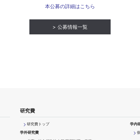
本公募の詳細はこちら
公募情報一覧
研究費
研究費トップ
学内
学外研究費