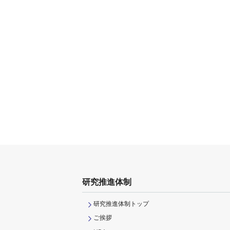
研究推進体制
研究推進体制トップ
ご挨拶