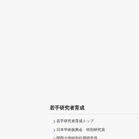
若手研究者育成
若手研究者育成トップ
日本学術振興会 特別研究員
関西大学特別任用研究員