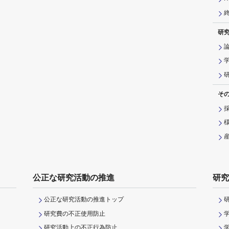
研
そ
公正な研究活動の推進
研究
公正な研究活動の推進トップ
研究費の不正使用防止
研究活動上の不正行為防止