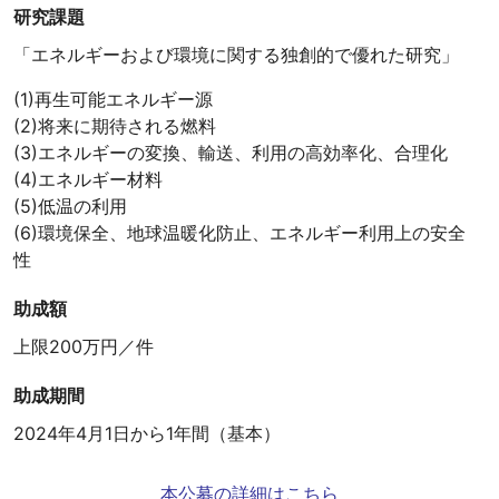
研究課題
「エネルギーおよび環境に関する独創的で優れた研究」
(1)再生可能エネルギー源
(2)将来に期待される燃料
(3)エネルギーの変換、輸送、利用の高効率化、合理化
(4)エネルギー材料
(5)低温の利用
(6)環境保全、地球温暖化防止、エネルギー利用上の安全
性
助成額
上限200万円／件
助成期間
2024年4月1日から1年間（基本）
本公募の詳細はこちら