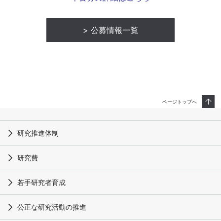
公募情報一覧
ページトップへ
研究推進体制
研究費
若手研究者育成
公正な研究活動の推進