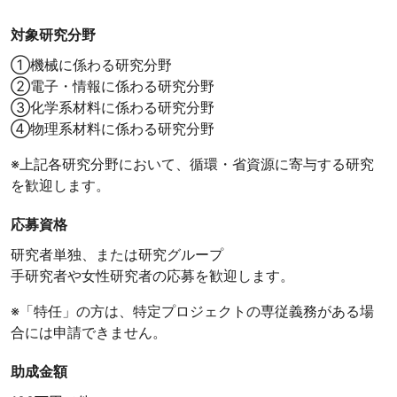
対象研究分野
①機械に係わる研究分野
②電子・情報に係わる研究分野
③化学系材料に係わる研究分野
④物理系材料に係わる研究分野
※上記各研究分野において、循環・省資源に寄与する研究
を歓迎します。
応募資格
研究者単独、または研究グループ
手研究者や女性研究者の応募を歓迎します。
※「特任」の方は、特定プロジェクトの専従義務がある場
合には申請できません。
助成金額