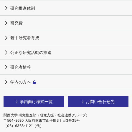
研究推進体制
研究費
若手研究者育成
公正な研究活動の推進
研究者情報
学内の方へ
学内向け様式一覧
お問い合わせ先
関西大学 研究推進部（研究支援・社会連携グループ）
〒564-8680 大阪府吹田市山手町3丁目3番35号
（06）6368-1121（代）