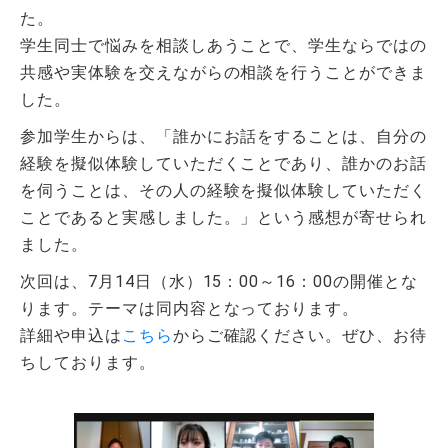
た。
学生同士で悩みを相談しあうことで、学生ならではの
共感や実体験を交えながらの相談を行うことができま
した。
参加学生からは、「誰かにお話をすることは、自分の
経験を擬似体験していただくことであり、誰かのお話
を伺うことは、その人の経験を擬似体験していただく
ことであると実感しました。」という感想が寄せられ
ました。
次回は、7月14日（水）15：00～16：00の開催とな
ります。テーマは同内容となっております。
詳細や申込は
こちら
からご確認ください。ぜひ、お待
ちしております。