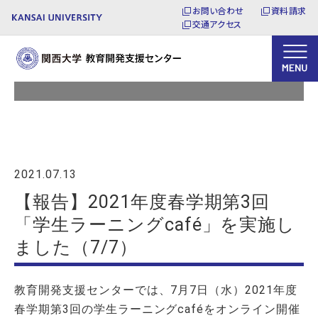
お問い合わせ
資料請求
交通アクセス
トピックス
2021.07.13
【報告】2021年度春学期第3回
「学生ラーニングcafé」を実施し
ました（7/7）
教育開発支援センターでは、7月7日（水）2021年度
春学期第3回の学生ラーニングcaféをオンライン開催