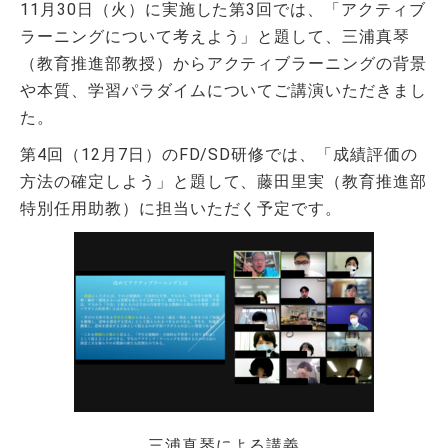
11月30日（火）に実施した第3回では、「アクティブ
ラーニングについて考えよう」と題して、三浦真琴
（教育推進部教授）からアクティブラーニングの背景
や本質、学習パラダイムについてご講演いただきまし
た。
第4回（12月7日）のFD/SD研修では、「成績評価の
方法の確定しよう」と題して、藤田里実（教育推進部
特別任用助教）に担当いただく予定です。
三浦真琴による講義