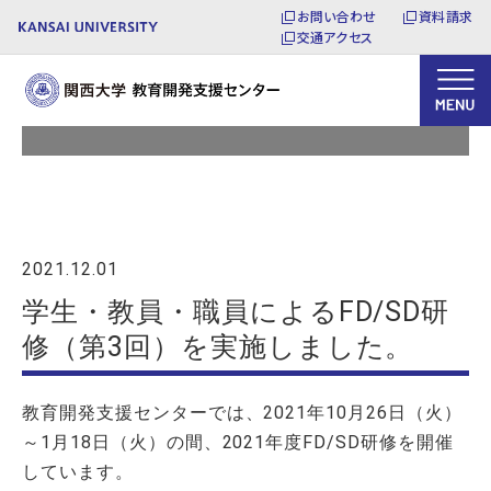
お問い合わせ
資料請求
交通アクセス
トピックス
2021.12.01
学生・教員・職員によるFD/SD研
修（第3回）を実施しました。
教育開発支援センターでは、2021年10月26日（火）
～1月18日（火）の間、2021年度FD/SD研修を開催
しています。