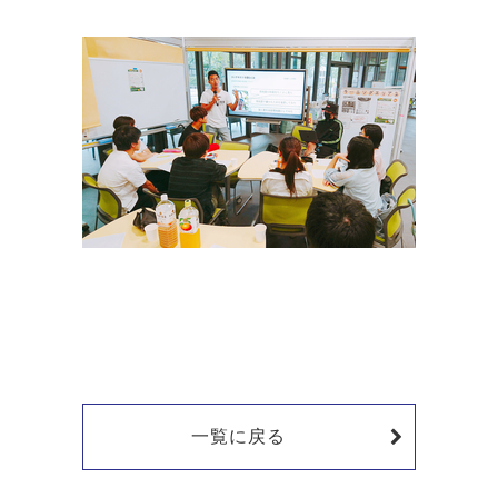
一覧に戻る