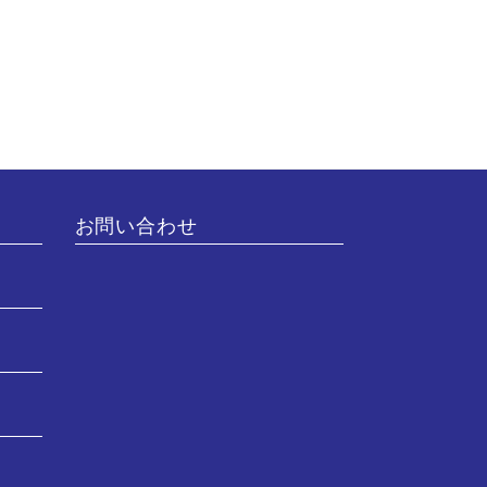
お問い合わせ