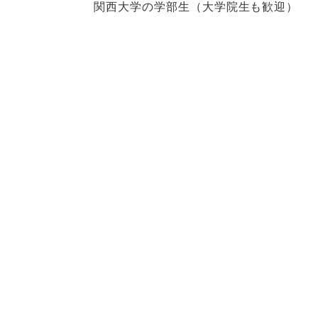
関西大学の学部生（大学院生も歓迎）