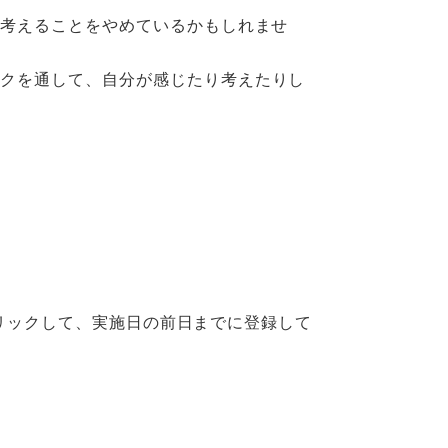
で考えることをやめているかもしれませ
ークを通して、⾃分が感じたり考えたりし
をクリックして、実施日の前日までに登録して