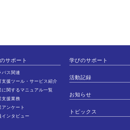
のサポート
学びのサポート
ラバス関連
活動記録
育支援ツール・サービス紹介
業に関するマニュアル一覧
お知らせ
業支援業務
業アンケート
トピックス
員インタビュー