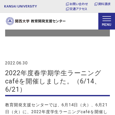
お問い合わせ
資料請求
交通アクセス
トピックス
2022.06.30
2022年度春学期学生ラーニング
caféを開催しました。（6/14、
6/21）
教育開発支援センターでは、6月14日（火）、6月21
日（火）に、2022年度学生ラーニングcaféを開催し