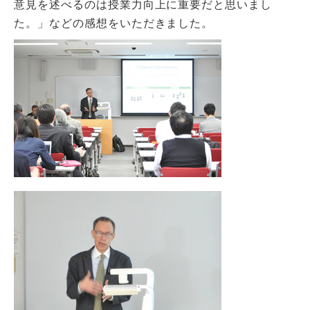
意見を述べるのは授業力向上に重要だと思いまし
た。」などの感想をいただきました。