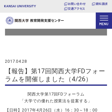
お問い合わせ
資料請求
交通アクセス
トピックス
2017.04.28
【報告】第17回関西大学FDフォー
ラムを開催しました（4/26）
関西大学第17回FDフォーラム
「大学での優れた授業法を提案する」
【日時】2017年4月26日（水）16：30～18：00