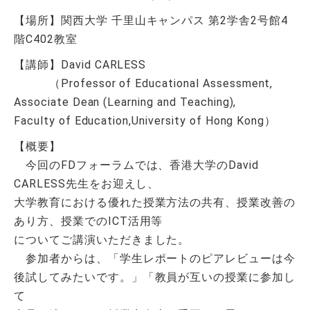
【場所】関西大学 千里山キャンパス 第2学舎2号館4
階C402教室
【講師】David CARLESS
（Professor of Educational Assessment,
Associate Dean (Learning and Teaching),
Faculty of Education,University of Hong Kong）
【概要】
今回のFDフォーラムでは、香港大学のDavid
CARLESS先生をお迎えし、
大学教育における優れた授業方法の共有、授業改善の
あり方、授業でのICT活用等
についてご講演いただきました。
参加者からは、「学生レポートのピアレビューは今
後試してみたいです。」「教員が互いの授業に参加し
て