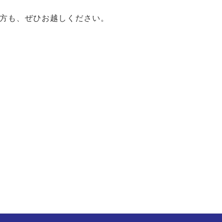
方も、ぜひお越しください。