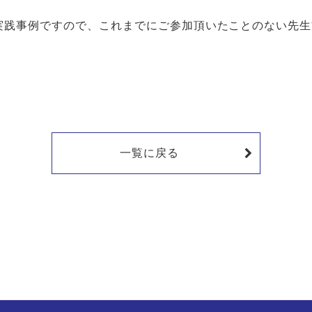
践事例ですので、これまでにご参加頂いたことのない先生
一覧に戻る