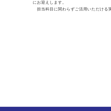
にお迎えします。
担当科目に関わらずご活用いただける実