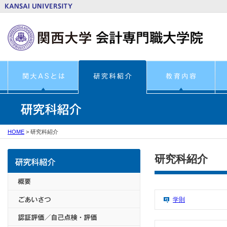
HOME
>
研究科紹介
研究科紹介
学則