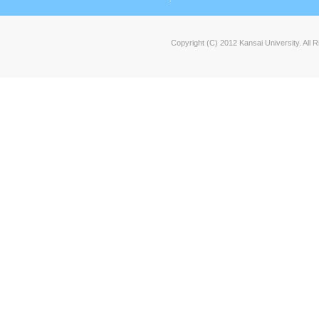
Copyright (C) 2012 Kansai University. All 