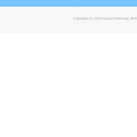
Copyright (C) 2012 Kansai University. All 