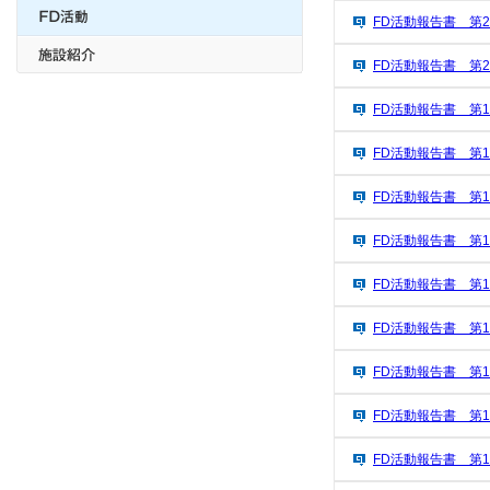
FD活動報告書 第2
FD活動報告書 第2
FD活動報告書 第1
FD活動報告書 第1
FD活動報告書 第1
FD活動報告書 第1
FD活動報告書 第1
FD活動報告書 第1
FD活動報告書 第1
FD活動報告書 第1
FD活動報告書 第1