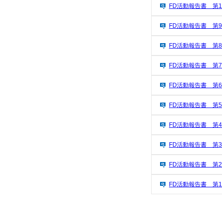
FD活動報告書 第1
FD活動報告書 第
FD活動報告書 第
FD活動報告書 第
FD活動報告書 第
FD活動報告書 第
FD活動報告書 第
FD活動報告書 第
FD活動報告書 第
FD活動報告書 第