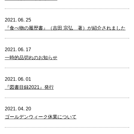
2021. 06. 25
『食べ物の履歴書』（吉田 宗弘 著）が紹介されました
2021. 06. 17
一時的品切れのお知らせ
2021. 06. 01
『図書目録2021』発行
2021. 04. 20
ゴールデンウィーク休業について