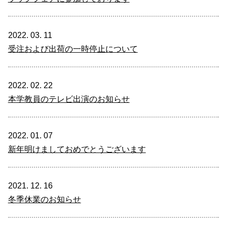
2022. 03. 11
受注および出荷の一時停止について
2022. 02. 22
本学教員のテレビ出演のお知らせ
2022. 01. 07
新年明けましておめでとうございます
2021. 12. 16
冬季休業のお知らせ