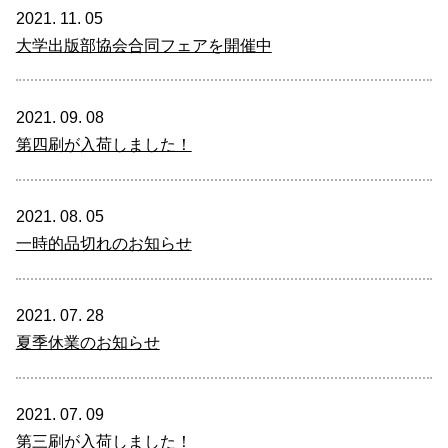
2021. 11. 05
大学出版部協会合同フェアを開催中
2021. 09. 08
第四刷が入荷しました！
2021. 08. 05
一時的品切れのお知らせ
2021. 07. 28
夏季休業のお知らせ
2021. 07. 09
第三刷が入荷しました！