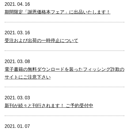
2021. 04. 16
期間限定「謝恩価格本フェア」に出品いたします！
2021. 03. 16
受注および出荷の一時停止について
2021. 03. 08
電子書籍の無料ダウンロードを装ったフィッシング詐欺の
サイトにご注意下さい
2021. 03. 03
新刊が続々と刊行されます！ ご予約受付中
2021. 01. 07