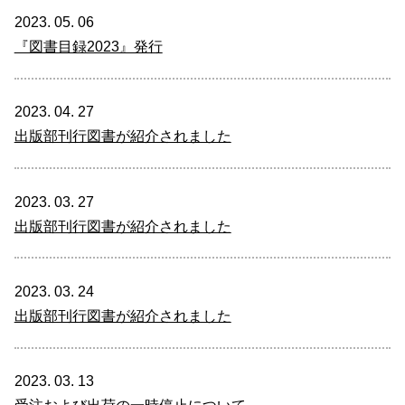
2023. 05. 06
『図書目録2023』発行
2023. 04. 27
出版部刊行図書が紹介されました
2023. 03. 27
出版部刊行図書が紹介されました
2023. 03. 24
出版部刊行図書が紹介されました
2023. 03. 13