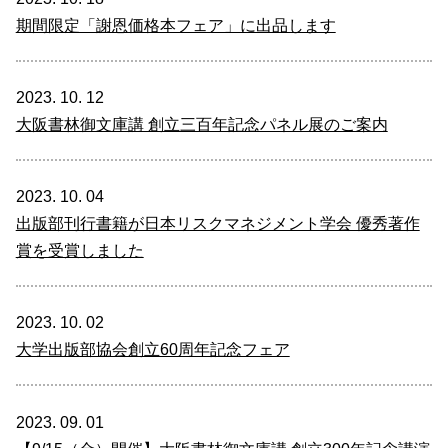
期間限定「謝恩価格本フェア」に出品します
2023. 10. 12
大阪書林御文庫講 創立三百年記念パネル展のご案内
2023. 10. 04
出版部刊行書籍が日本リスクマネジメント学会 優秀著作
賞を受賞しました
2023. 10. 02
大学出版部協会創立60周年記念フェア
2023. 09. 01