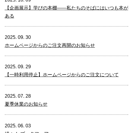
【企画展示】学びの本棚――私たちのそばにはいつも本が
ある
2025. 09. 30
ホームページからのご注文再開のお知らせ
2025. 09. 29
【一時利用停止】ホームページからのご注文について
2025. 07. 28
夏季休業のお知らせ
2025. 06. 03