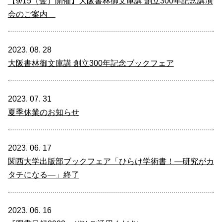
【9/15（金）開催】大阪書林御文庫講 創立300年記念講演
会のご案内
2023. 08. 28
大阪書林御文庫講 創立300年記念ブックフェア
2023. 07. 31
夏季休業のお知らせ
2023. 06. 17
関西大学出版部ブックフェア「ひらけ学術書！―研究がカ
タチになる―」終了
2023. 06. 16