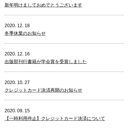
新年明けましておめでとうございます
2020. 12. 18
冬季休業のお知らせ
2020. 12. 16
出版部刊行書籍が学会賞を受賞しました
2020. 10. 27
クレジットカード決済再開のお知らせ
2020. 09. 15
【一時利用停止】クレジットカード決済について