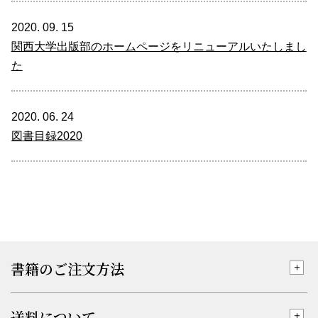
2020. 09. 15
関西大学出版部のホームページをリニューアルいたしまし
た
2020. 06. 24
図書目録2020
書籍のご注文方法
送料について