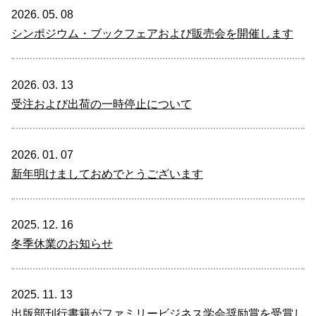
2026. 05. 08
シンポジウム・ブックフェアおよび販売会を開催します
2026. 03. 13
受注および出荷の一時停止について
2026. 01. 07
新年明けましておめでとうございます
2025. 12. 16
冬季休業のお知らせ
2025. 11. 13
出版部刊行書籍がファミリービジネス学会奨励賞を受賞し