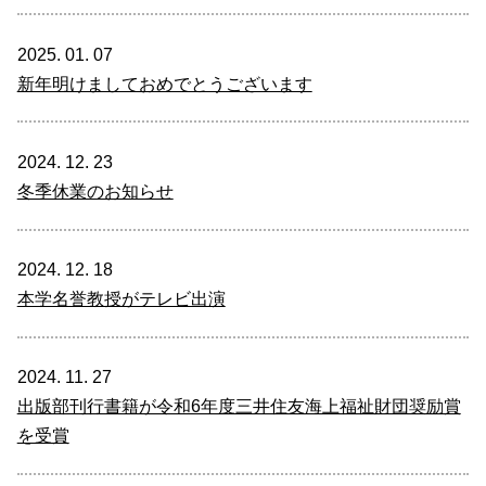
2025. 01. 07
新年明けましておめでとうございます
2024. 12. 23
冬季休業のお知らせ
2024. 12. 18
本学名誉教授がテレビ出演
2024. 11. 27
出版部刊行書籍が令和6年度三井住友海上福祉財団奨励賞
を受賞