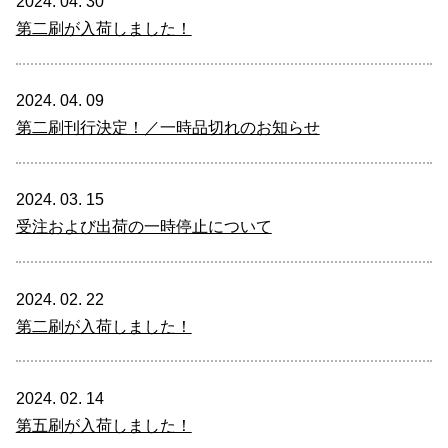
2024. 04. 30
第二刷が入荷しました！
2024. 04. 09
第二刷刊行決定！／一時品切れのお知らせ
2024. 03. 15
受注および出荷の一時停止について
2024. 02. 22
第二刷が入荷しました！
2024. 02. 14
第五刷が入荷しました！