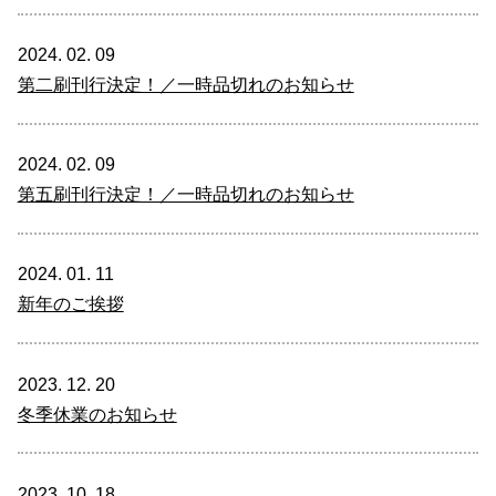
2024. 02. 09
第二刷刊行決定！／一時品切れのお知らせ
2024. 02. 09
第五刷刊行決定！／一時品切れのお知らせ
2024. 01. 11
新年のご挨拶
2023. 12. 20
冬季休業のお知らせ
2023. 10. 18