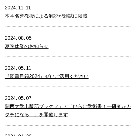
2024. 11. 11
本学名誉教授による解説が雑誌に掲載
2024. 08. 05
夏季休業のお知らせ
2024. 05. 11
『図書目録2024』ぜひご活用ください
2024. 05. 07
関西大学出版部ブックフェア「ひらけ学術書！―研究がカ
タチになる―」を開催します