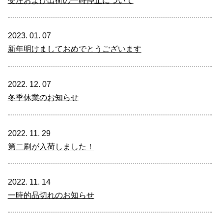
受注および出荷の一時停止について
2023. 01. 07
新年明けましておめでとうございます
2022. 12. 07
冬季休業のお知らせ
2022. 11. 29
第二刷が入荷しました！
2022. 11. 14
一時的品切れのお知らせ