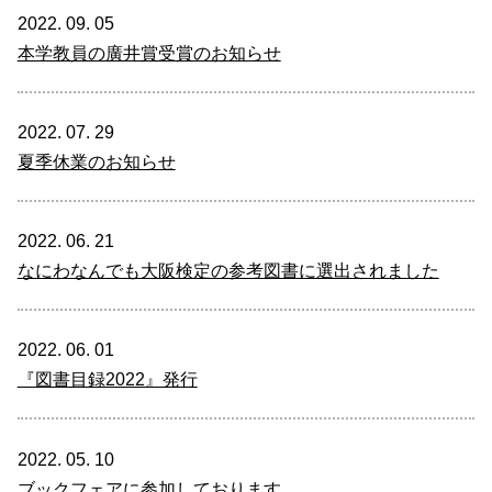
2022. 09. 05
本学教員の廣井賞受賞のお知らせ
2022. 07. 29
夏季休業のお知らせ
2022. 06. 21
なにわなんでも大阪検定の参考図書に選出されました
2022. 06. 01
『図書目録2022』発行
2022. 05. 10
ブックフェアに参加しております