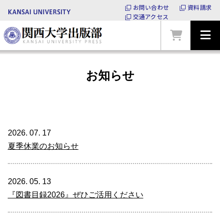
お問い合わせ
資料請求
交通アクセス
お知らせ
2026. 07. 17
夏季休業のお知らせ
2026. 05. 13
『図書目録2026』ぜひご活用ください