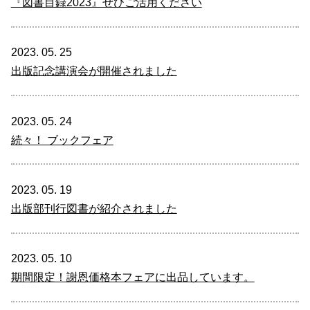
『図書目録2023』ぜひご活用ください
2023. 05. 25
出版記念講演会が開催されました
2023. 05. 24
続々！ ブックフェア
2023. 05. 19
出版部刊行図書が紹介されました
2023. 05. 10
期間限定！謝恩価格本フェアに出品しています。