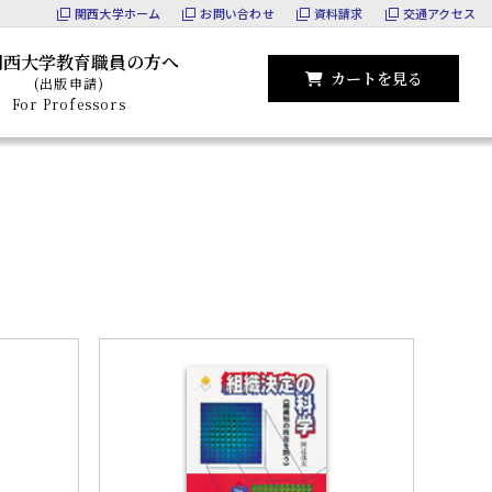
関西大学ホーム
お問い合わせ
資料請求
交通アクセス
関西大学教育職員の方へ
カートを見る
(出版申請)
For Professors