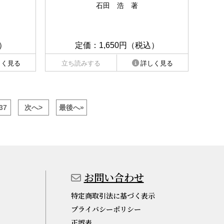
石田 浩 著
）
定価：1,650円（税込）
しく見る
立ち読みする
詳しく見る
37
次へ>
最後へ»
お問い合わせ
特定商取引法に基づく表示
プライバシーポリシー
正誤表