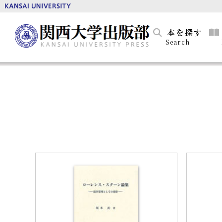
本を探す
Search