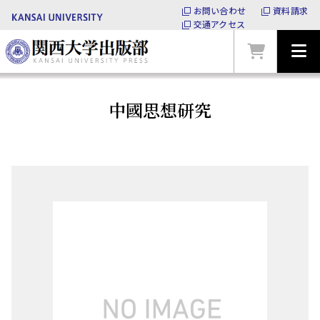
お問い合わせ
資料請求
交通アクセス
中國思想研究