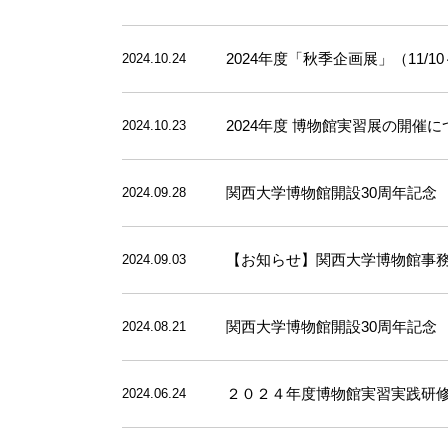
2024年度「秋季企画展」（11/10～
2024.10.24
2024年度 博物館実習展の開催につい
2024.10.23
関西大学博物館開設30周年記念
2024.09.28
【お知らせ】関西大学博物館事務室
2024.09.03
関西大学博物館開設30周年記念
2024.08.21
２０２４年度博物館実習実践研
2024.06.24