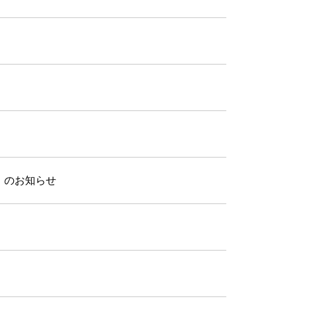
室』のお知らせ