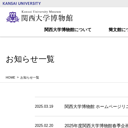
関西大学博物館について
簡文館に
お知らせ一覧
HOME
お知らせ一覧
関西大学博物館 ホームページリ
2025.03.19
2025年度関西大学博物館春季企画
2025.02.20