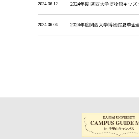
2024年度 関西大学博物館キッ
2024.06.12
2024年度関西大学博物館夏季企画
2024.06.04