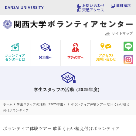
お問い合わせ
資料請求
交通アクセス
サイトマップ
ボランティア
アクセス/
関大生へ
学外の方へ
センターとは
お問い合わせ
学生スタッフの活動（2025年度）
ホーム
学生スタッフの活動（2025年度）
ボランティア体験ツアー 吹田くわい植え
付けボランティア
ボランティア体験ツアー 吹田くわい植え付けボランティア