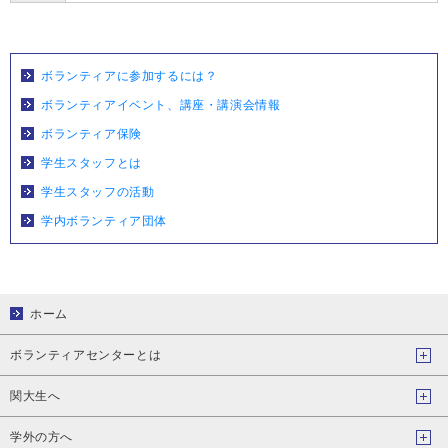
ボランティアに参加するには？
ボランティアイベント、講座・講演会情報
ボランティア保険
学生スタッフとは
学生スタッフの活動
学内ボランティア団体
ホーム
ボランティアセンターとは
関大生へ
学外の方へ