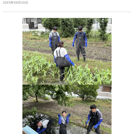
2025年06月23日