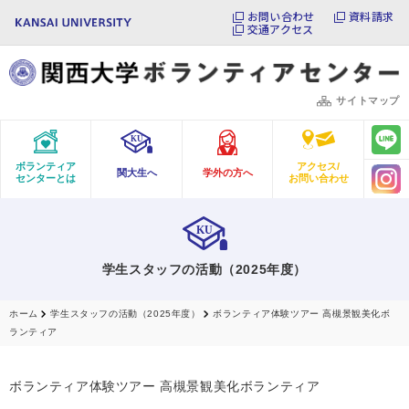
お問い合わせ
資料請求
交通アクセス
サイトマップ
ボランティア
アクセス/
関大生へ
学外の方へ
センターとは
お問い合わせ
学生スタッフの活動（2025年度）
ホーム
学生スタッフの活動（2025年度）
ボランティア体験ツアー 高槻景観美化ボ
ランティア
ボランティア体験ツアー 高槻景観美化ボランティア