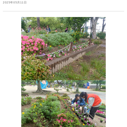
2025年05月11日