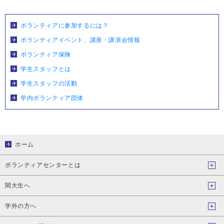
ボランティアに参加するには？
ボランティアイベント、講座・講演会情報
ボランティア保険
学生スタッフとは
学生スタッフの活動
学内ボランティア団体
ホーム
ボランティアセンターとは
関大生へ
学外の方へ