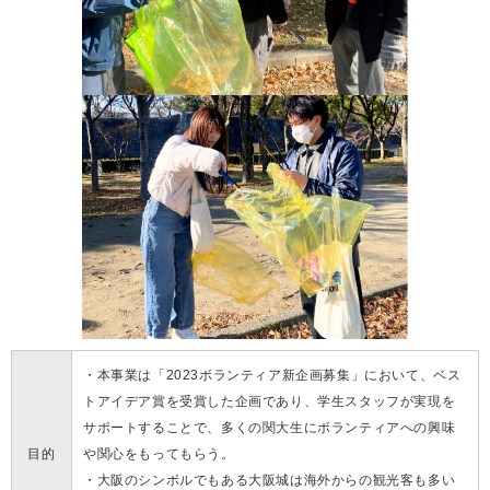
・本事業は「2023ボランティア新企画募集」において、ベス
トアイデア賞を受賞した企画であり、学生スタッフが実現を
サポートすることで、多くの関大生にボランティアへの興味
目的
や関心をもってもらう。
・大阪のシンボルでもある大阪城は海外からの観光客も多い