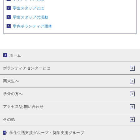
学生スタッフとは
学生スタッフの活動
学内ボランティア団体
ホーム
ボランティアセンターとは
関大生へ
学外の方へ
アクセス/お問い合わせ
その他
学生生活支援グループ・奨学支援グループ