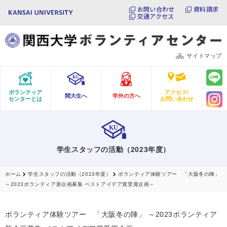
お問い合わせ
資料請求
交通アクセス
サイトマップ
ボランティア
アクセス/
関大生へ
学外の方へ
センターとは
お問い合わせ
学生スタッフの活動（2023年度）
ホーム
学生スタッフの活動（2023年度）
ボランティア体験ツアー 「大阪冬の陣」
～2023ボランティア新企画募集 ベストアイデア賞受賞企画～
ボランティア体験ツアー 「大阪冬の陣」 ～2023ボランティア