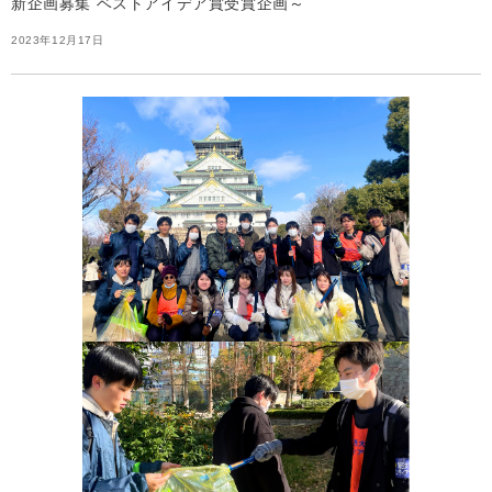
新企画募集 ベストアイデア賞受賞企画～
2023年12月17日