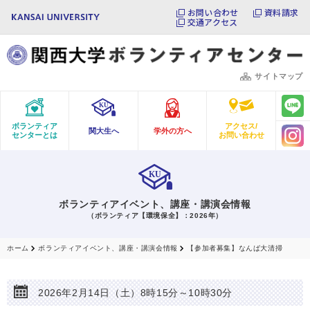
お問い合わせ
資料請求
交通アクセス
サイトマップ
ボランティア
アクセス/
関大生へ
学外の方へ
センターとは
お問い合わせ
ボランティアイベント、講座・講演会情報
（ボランティア【環境保全】：2026年）
ホーム
ボランティアイベント、講座・講演会情報
【参加者募集】なんば大清掃
2026年2月14日（土）8時15分～10時30分