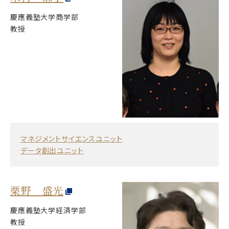
慶應義塾大学商学部
教授
マネジメントサイエンスユニット
データ創出ユニット
栗野 盛光
慶應義塾大学経済学部
教授