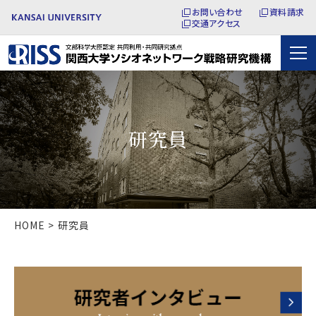
お問い合わせ
資料請求
交通アクセス
研究員
HOME
研究員