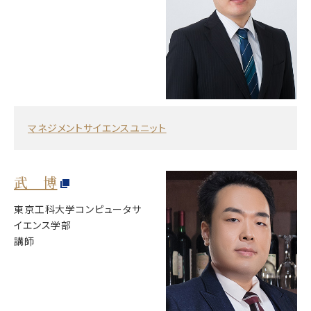
マネジメントサイエンスユニット
武 博
東京工科大学コンピュータサ
イエンス学部
講師