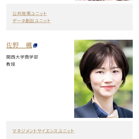
公共政策ユニット
データ創出ユニット
佐野 楓
関西大学商学部
教授
マネジメントサイエンスユニット