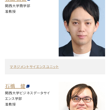
関西大学商学部
准教授
マネジメントサイエンスユニット
石橋 健
関西大学ビジネスデータサイ
エンス学部
准教授