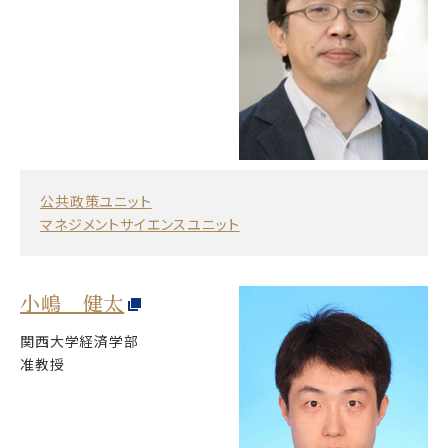
公共政策ユニット
マネジメントサイエンスユニット
小嶋 健太
関西大学経済学部
准教授