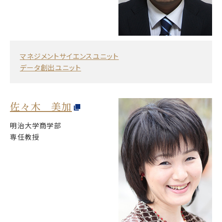
マネジメントサイエンスユニット
データ創出ユニット
佐々木 美加
明治大学商学部
専任教授