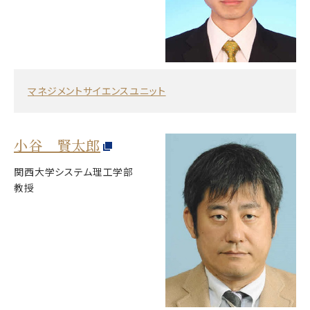
マネジメントサイエンスユニット
小谷 賢太郎
関西大学システム理工学部
教授