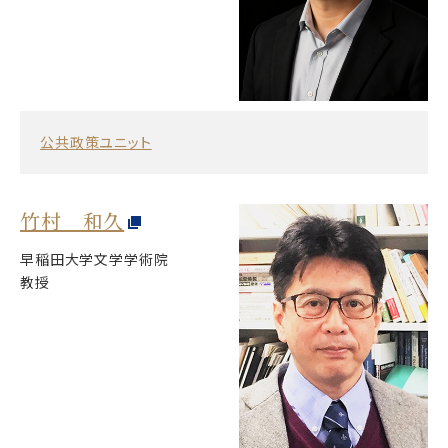
公共政策ユニット
竹村 和久
早稲田大学文学学術院
教授