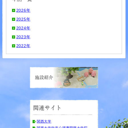
2026年
2025年
2024年
2023年
2022年
関西大学
関西大学臨床心理専門職大学院