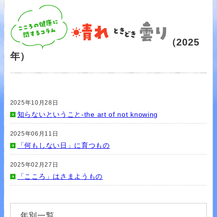
（2025
年）
2025年10月28日
知らないということ-the art of not knowing
2025年06月11日
「何もしない日」に育つもの
2025年02月27日
「こころ」はさまようもの
年別一覧