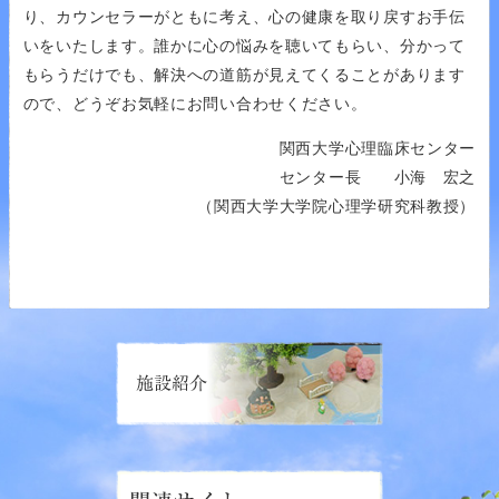
り、カウンセラーがともに考え、心の健康を取り戻すお手伝
いをいたします。誰かに心の悩みを聴いてもらい、分かって
もらうだけでも、解決への道筋が見えてくることがあります
ので、どうぞお気軽にお問い合わせください。
関西大学心理臨床センター
センター長 小海 宏之
（関西大学大学院心理学研究科教授）