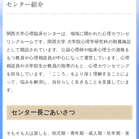
関西大学心理臨床センターは、地域に開かれた心理カウンセ
リングルームです。関西大学 大学院心理学研究科の附属施設
として開設されています。公認心理師や臨床心理士の資格を
もつ教員や心理相談員が中心になって運営しています。心理
相談員や大学院生が教員の指導のもと、心理カウンセリング
を担当しています。「こころ」をより深く理解することによ
って、悩みを解消し、自分らしく生きることを支援していま
す。
センター長ごあいさつ
そもそも人は誰しも、幼児期・青年期・成人期・壮年期・老