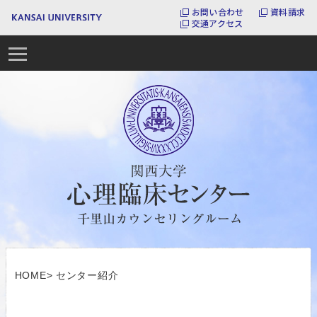
お問い合わせ
資料請求
交通アクセス
HOME
>
センター紹介