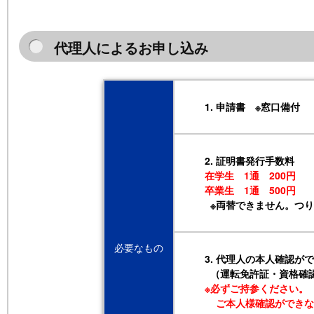
代理人によるお申し込み
1. 申請書 ※窓口備付
2. 証明書発行手数料
在学生 1通 200円
卒業生 1通 500円
※両替できません。つり
必要なもの
3. 代理人の本人確認
（運転免許証・資格確
※必ずご持参ください。
ご本人様確認ができな