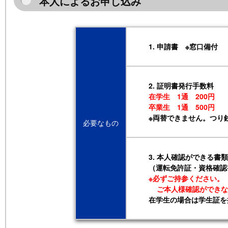
本人によるお申し込み
1. 申請書 ※窓口備付
2. 証明書発行手数料
在学生 1通 200円
卒業生 1通 500円
※両替できません。つり
必要なもの
3. 本人確認ができる書
（運転免許証・資格確認
※必ずご持参ください。
ご本人様確認ができな
在学生の場合は学生証を