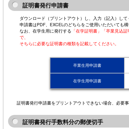
証明書発行申請書
ダウンロード（プリントアウト）し、入力（記入）して
申請書はPDF、EXCELのどちらをご使用いただいても
なお、在学生用に発行する
「在学証明書」「卒業見込証
で、
そちらに必要な証明書の種類を記載してください。
卒業生用申請書
在学生用申請書
証明書発行申請書をプリントアウトできない場合、必要事
証明書発行手数料分の郵便切手