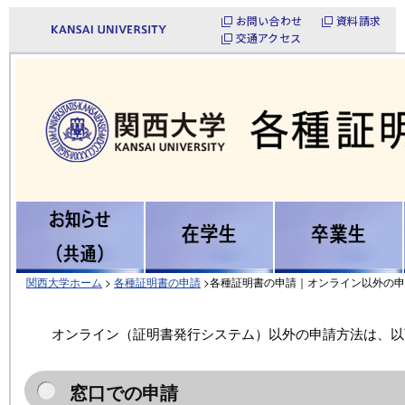
お問い合わせ
資料請求
交通アクセス
関西大学ホーム
>
各種証明書の申請
>各種証明書の申請｜オンライン以外の
オンライン（証明書発行システム）以外の申請方法は、以
窓口での申請