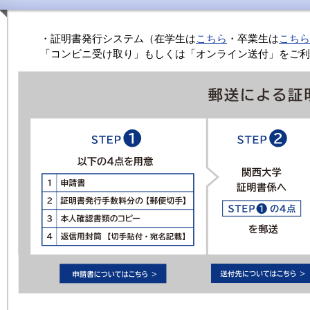
・証明書発行システム（在学生は
こちら
・卒業生は
こちら
「コンビニ受け取り」もしくは「オンライン送付」をご利