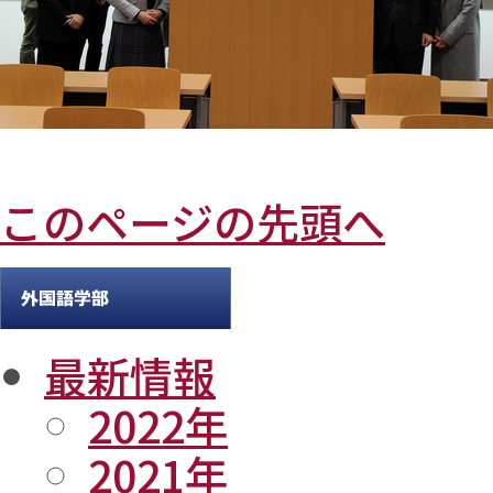
このページの先頭へ
最新情報
2022年
2021年