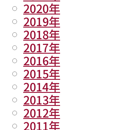
2020年
2019年
2018年
2017年
2016年
2015年
2014年
2013年
2012年
2011年