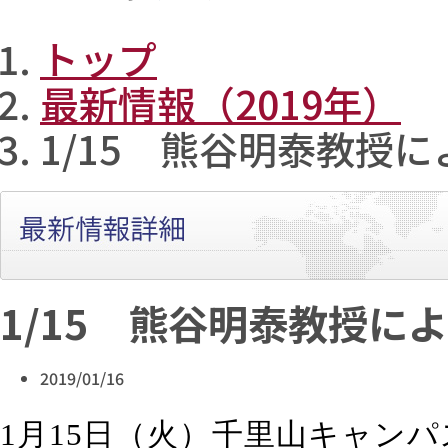
トップ
最新情報（2019年）
1/15 熊谷明泰教授
1/15 熊谷明泰教授に
2019/01/16
1
月
15
日（火）千里山キャンパ