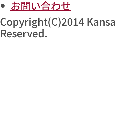
お問い合わせ
Copyright(C)2014 Kansai 
Reserved.