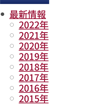
最新情報
2022年
2021年
2020年
2019年
2018年
2017年
2016年
2015年