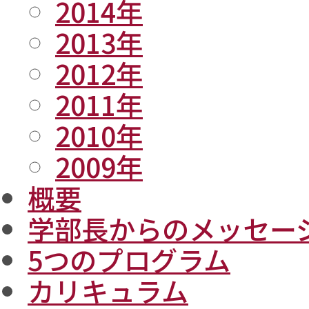
2014年
2013年
2012年
2011年
2010年
2009年
概要
学部長からのメッセー
5つのプログラム
カリキュラム