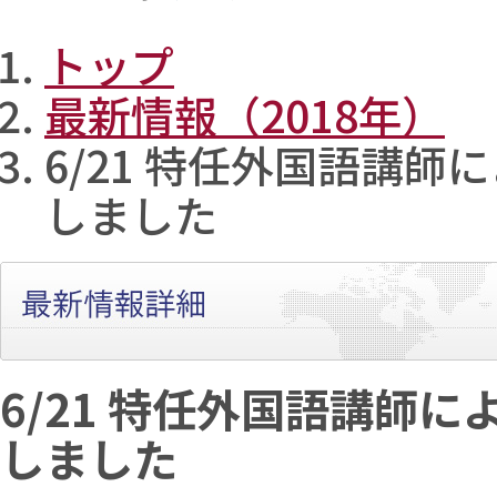
トップ
最新情報（2018年）
6/21 特任外国語講師
しました
6/21 特任外国語講師
しました