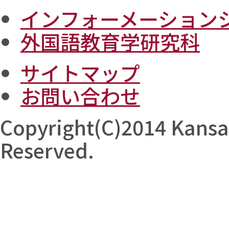
インフォーメーション
外国語教育学研究科
サイトマップ
お問い合わせ
Copyright(C)2014 Kansai 
Reserved.