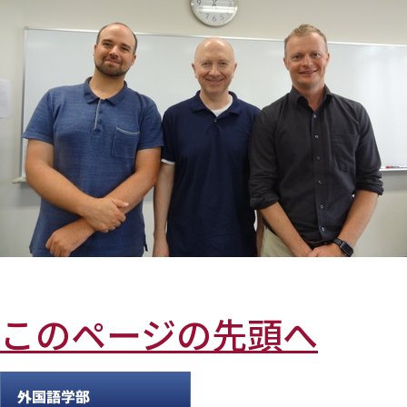
このページの先頭へ