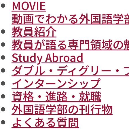
MOVIE
動画でわかる外国語学
教員紹介
教員が語る専門領域の
Study Abroad
ダブル・ディグリー・
インターンシップ
資格・進路・就職
外国語学部の刊行物
よくある質問