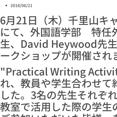
2018/06/21
6月21日（木）千里山キ
にて、外国語学部 特任外国語講
生、David Heywood先
ークショップが開催され
"Practical Writing 
れ、教員や学生合わせて
した。3名の先生それぞ
教室で活用した際の学生