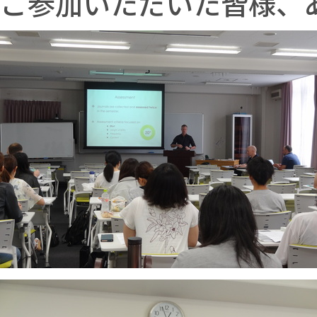
ご参加いただいた皆様、