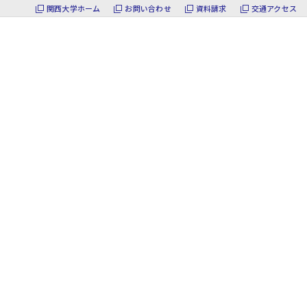
関西大学ホーム
お問い合わせ
資料請求
交通アクセス