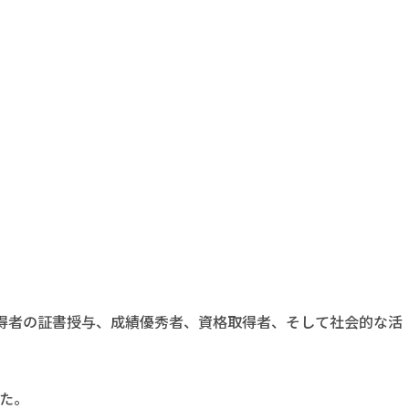
得者の証書授与、成績優秀者、資格取得者、そして社会的な活
た。