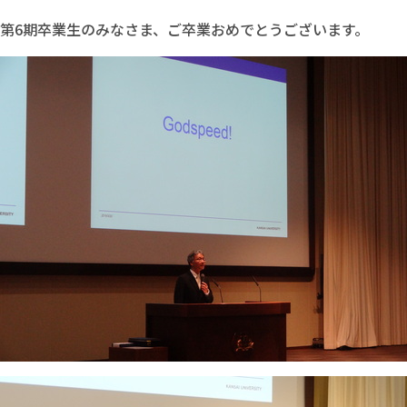
第6期卒業生のみなさま、ご卒業おめでとうございます。