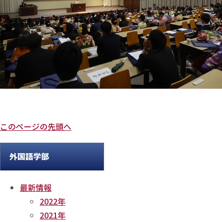
このページの先頭へ
最新情報
2022年
2021年