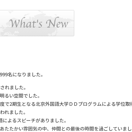
999名になりました。
されました。
明るい空間でした。
度で2期生となる北京外国語大学ＤＤプログラムによる学位取
われました。
語によるスピーチがありました。
あたたかい雰囲気の中、仲間との最後の時間を過ごしていまし