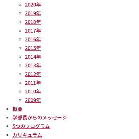
2020年
2019年
2018年
2017年
2016年
2015年
2014年
2013年
2012年
2011年
2010年
2009年
概要
学部長からのメッセージ
5つのプログラム
カリキュラム