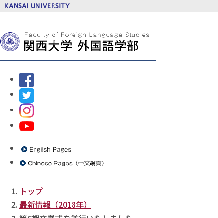
トップ
最新情報（2018年）