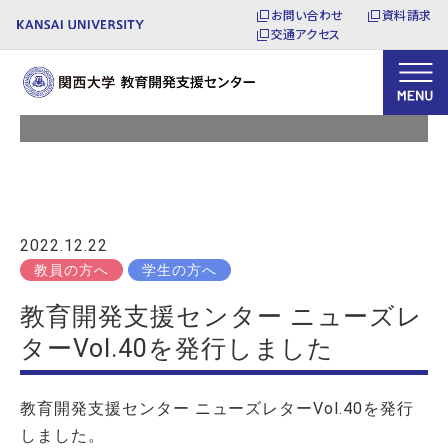
お問い合わせ
資料請求
交通アクセス
お知らせ
2022.12.22
教員の方へ
学生の方へ
教育開発支援センター ニューズレ
ターVol.40を発行しました
教育開発支援センター ニューズレター
Vol.40
を発行
しました。