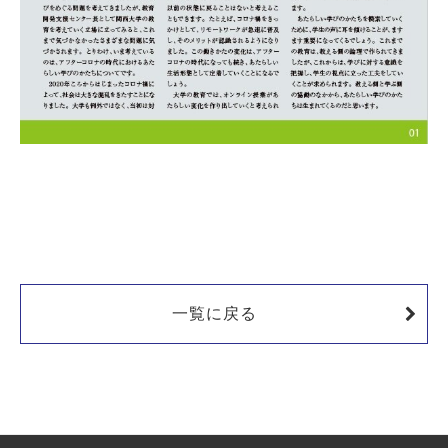
一覧に戻る