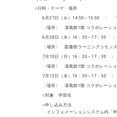
○日時・テーマ・場所
6月27日（火）14:50～15:5
〈場所〉 凜風館1階 コラボレーシ
6月28日（水）16：30～17：3
〈場所〉 図書館ラーニングコモンズ
7月10日（月）16：30～17：30
〈場所〉 凜風館1階 コラボレーシ
7月12日（水）16：30～17：30
〈場所〉 凜風館1階 コラボレーシ
○対象 学部生
○申し込み方法
インフォメーションシステム内「申請ア