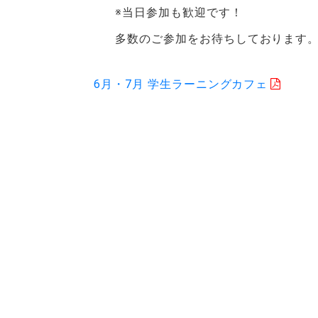
※当日参加も歓迎です！
多数のご参加をお待ちしております
6月・7月 学生ラーニングカフェ