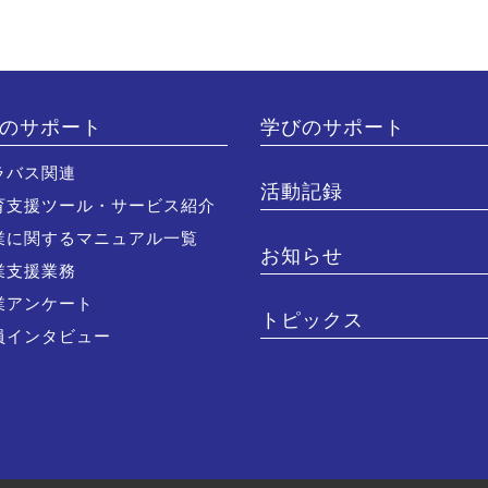
のサポート
学びのサポート
ラバス関連
活動記録
育支援ツール・サービス紹介
業に関するマニュアル一覧
お知らせ
業支援業務
業アンケート
トピックス
員インタビュー