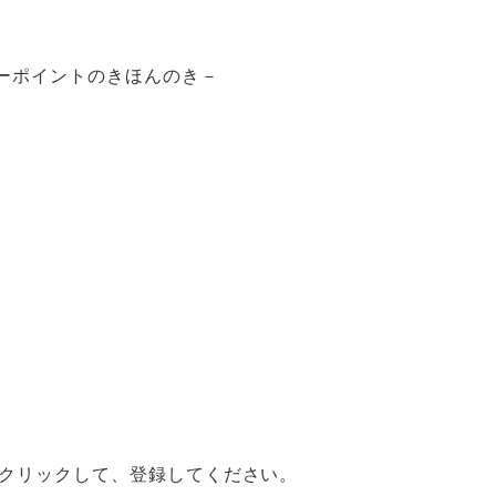
ワーポイントのきほんのき－
みをクリックして、登録してください。