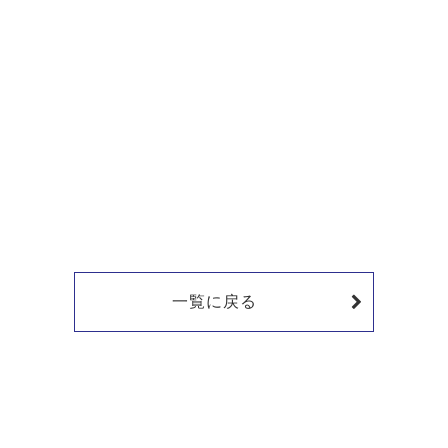
。
一覧に戻る