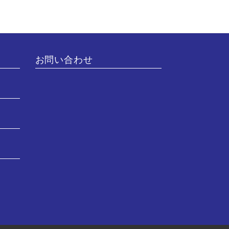
お問い合わせ