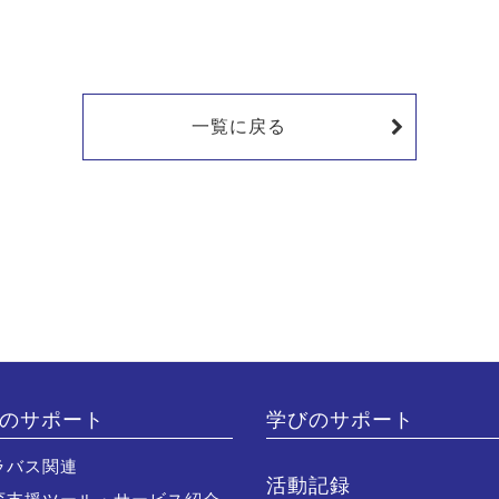
一覧に戻る
のサポート
学びのサポート
ラバス関連
活動記録