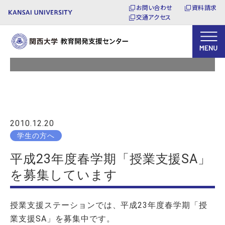
お問い合わせ
資料請求
交通アクセス
お知らせ
2010.12.20
学生の方へ
平成23年度春学期「授業支援SA」
を募集しています
授業支援ステーションでは、平成23年度春学期「授
業支援SA」を募集中です。