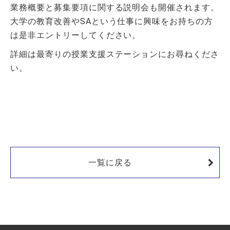
業務概要と募集要項に関する説明会も開催されます。
大学の教育改善やSAという仕事に興味をお持ちの方
は是非エントリーしてください。
詳細は最寄りの授業支援ステーションにお尋ねくださ
い。
一覧に戻る