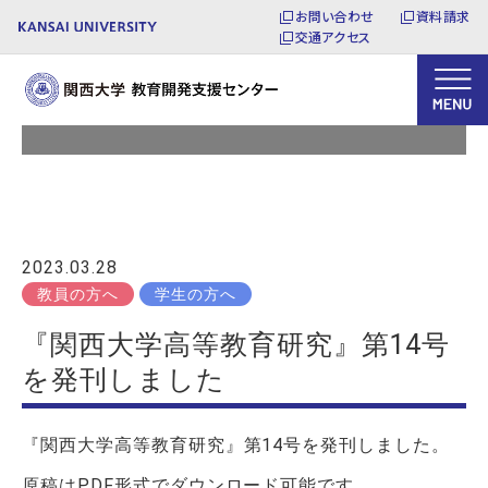
お問い合わせ
資料請求
交通アクセス
お知らせ
2023.03.28
教員の方へ
学生の方へ
『関西大学高等教育研究』第14号
を発刊しました
『関西大学高等教育研究』第14号を発刊しました。
原稿はPDF形式でダウンロード可能です。