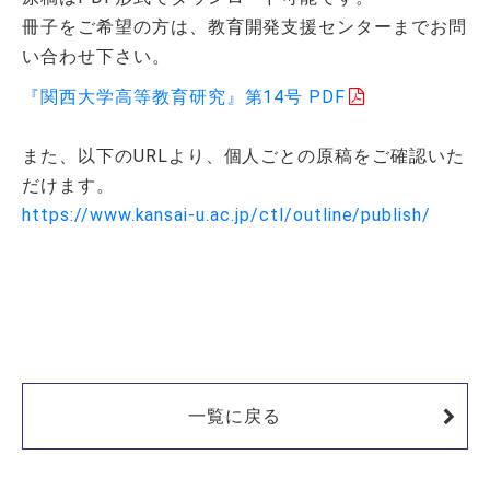
冊子をご希望の方は、教育開発支援センターまでお問
い合わせ下さい。
『関西大学高等教育研究』第14号 PDF
また、以下のURLより、個人ごとの原稿をご確認いた
だけます。
https://www.kansai-u.ac.jp/ctl/outline/publish/
一覧に戻る