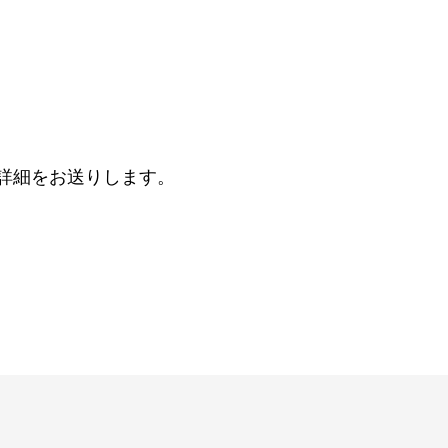
の詳細をお送りします。