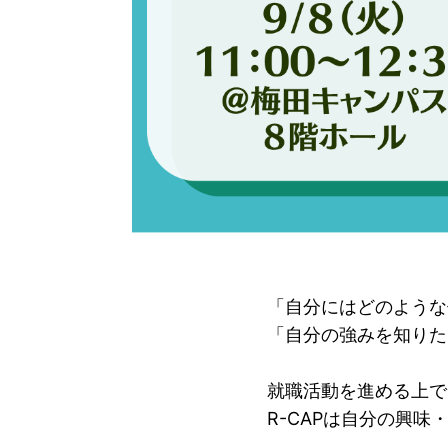
「自分にはどのような
「自分の強みを知りた
就職活動を進める上で
R-CAPは自分の興