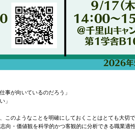
仕事が向いているのだろう」
い」
、このようなことを明確にしておくことはとても大切
味・志向・価値観を科学的かつ客観的に分析できる職業適