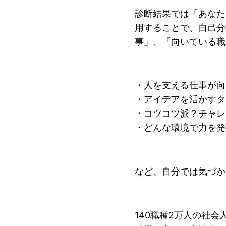
診断結果では「あなた
用することで、自己分
事」、「向いている職
・人を支える仕事が
・アイデアを活かす
・コツコツ派？チャ
・どんな環境で力を発
など、自分では気づか
140職種2万人の社