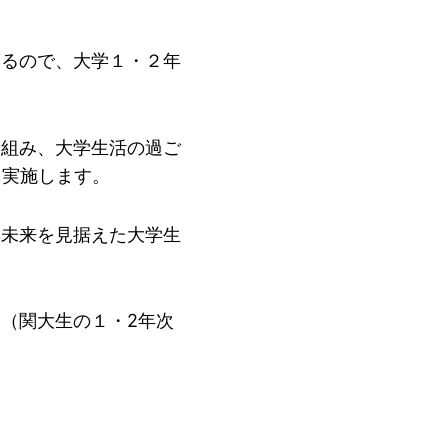
いるので、大学１・２年
を組み、大学生活の過ご
を実施します。
、未来を見据えた大学生
（関大生の１・2年次