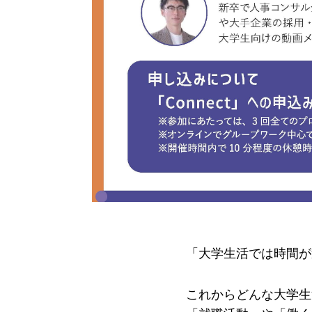
「大学生活では時間が
これからどんな大学生