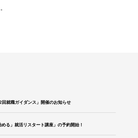
う。
2回就職ガイダンス」開催のお知らせ
ら始める」就活リスタート講座」の予約開始！