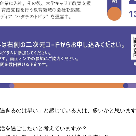
過ぎるのは早い」と感じている人は、多いかと思いま
活を過ごしたいと考えていますか？