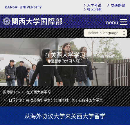
入学考试
交通路线
校区地图
在关西大学学习
希望留学的外国人须知
国际部TOP
在关西大学学习
日语计划：接收交换留学生：短期计划：关于公费外国留学生
从海外协议大学来关西大学留学