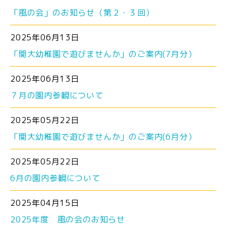
「風の会」のお知らせ（第２・３回）
2025年06月13日
「関大幼稚園で遊びませんか」のご案内(7月分）
2025年06月13日
７月の園内参観について
2025年05月22日
「関大幼稚園で遊びませんか」のご案内(6月分）
2025年05月22日
6月の園内参観について
2025年04月15日
2025年度 風の会のお知らせ