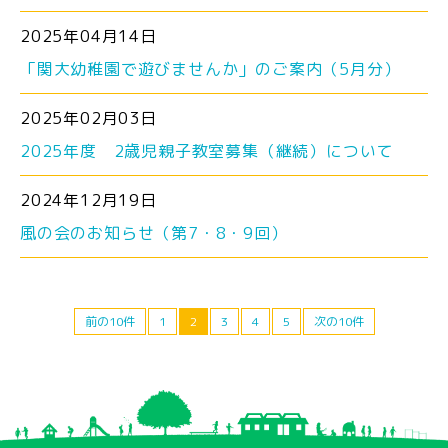
2025年04月14日
「関大幼稚園で遊びませんか」のご案内（5月分）
2025年02月03日
2025年度 2歳児親子教室募集（継続）について
2024年12月19日
風の会のお知らせ（第7・8・9回）
前の10件
1
2
3
4
5
次の10件