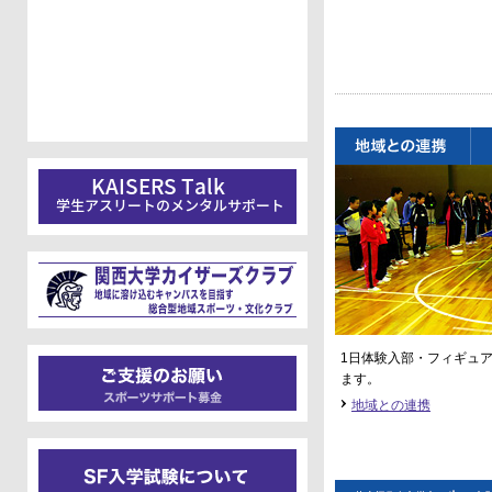
1日体験入部・フィギュ
ます。
地域との連携