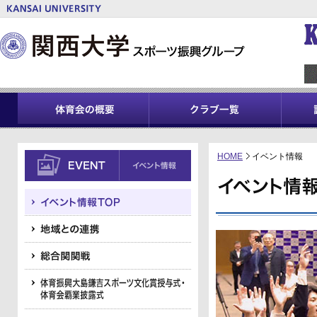
HOME
イベント情報