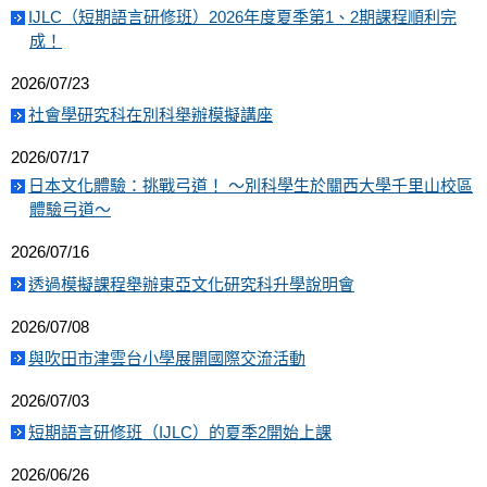
IJLC（短期語言研修班）2026年度夏季第1、2期課程順利完
成！
2026/07/23
社會學研究科在別科舉辦模擬講座
2026/07/17
日本文化體驗：挑戰弓道！ ～別科學生於關西大學千里山校區
體驗弓道～
2026/07/16
透過模擬課程舉辦東亞文化研究科升學說明會
2026/07/08
與吹田市津雲台小學展開國際交流活動
2026/07/03
短期語言研修班（IJLC）的夏季2開始上課
2026/06/26