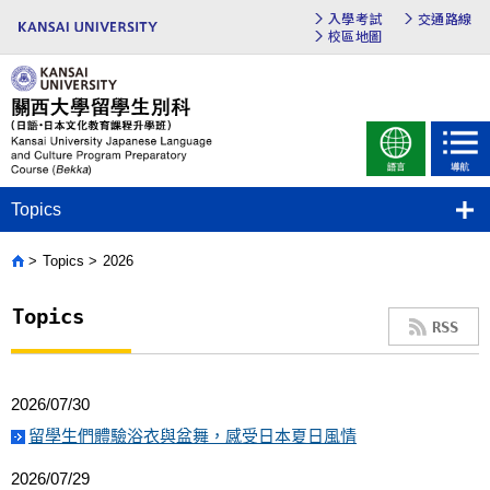
入學考試
交通路線
校區地圖
Topics
Topics
2026
Home
Topics
RSS
2026/07/30
留學生們體驗浴衣與盆舞，感受日本夏日風情
2026/07/29